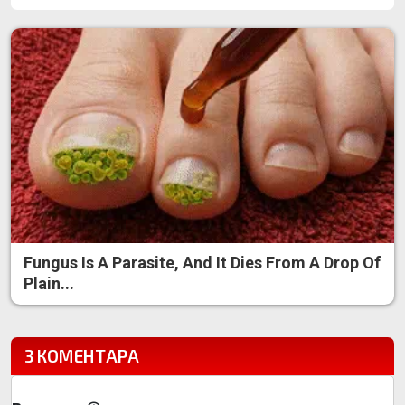
Fungus Is A Parasite, And It Dies From A Drop Of
Plain...
3 КОМЕНТАРА