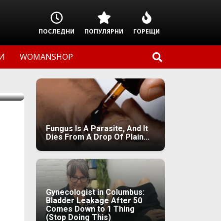
ПОСЛЕДНИ
ПОПУЛЯРНИ
ГОРЕЩИ
И
WOMANSHOP
Fungus Is A Parasite, And It
Dies From A Drop Of Plain...
Gynecologist in Columbus:
Bladder Leakage After 50
Comes Down to 1 Thing
(Stop Doing This)