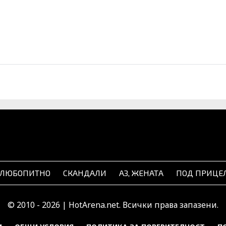
ЛЮБОПИТНО
СКАНДАЛИ
АЗ, ЖЕНАТА
ПОД ПРИЦЕ
© 2010 - 2026 | HotArena.net. Всички права запазени.