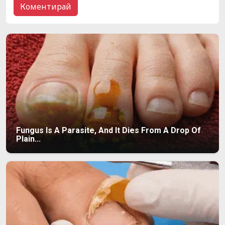
Fungus Is A Parasite, And It Dies From A Drop Of
Plain...