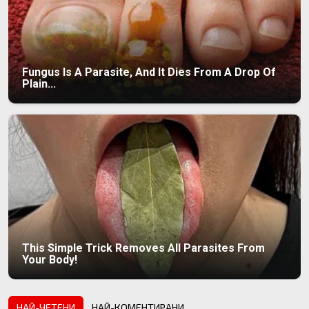
Fungus Is A Parasite, And It Dies From A Drop Of
Plain...
This Simple Trick Removes All Parasites From
Your Body!
НАЙ-ЧЕТЕНИ
НАЙ-КОМЕНТИРАНИ