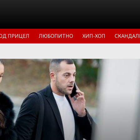
ОД ПРИЦЕЛ
ЛЮБОПИТНО
ХИП-ХОП
СКАНДАЛ