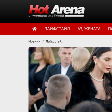
ЛАЙФСТАЙЛ
АЗ, ЖЕНАТА
П
Новини
Лайфстайл