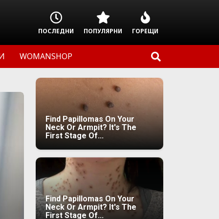
ПОСЛЕДНИ
ПОПУЛЯРНИ
ГОРЕЩИ
И
WOMANSHOP
Find Papillomas On Your
Neck Or Armpit? It's The
First Stage Of...
Find Papillomas On Your
Neck Or Armpit? It's The
First Stage Of...