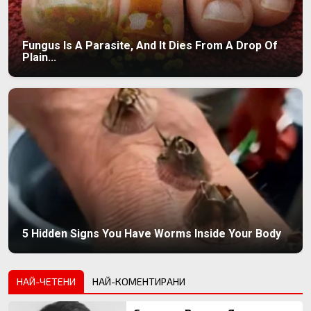
Fungus Is A Parasite, And It Dies From A Drop Of
Plain...
5 Hidden Signs You Have Worms Inside Your Body
НАЙ-ЧЕТЕНИ
НАЙ-КОМЕНТИРАНИ