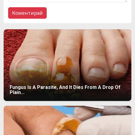
Fungus Is A Parasite, And It Dies From A Drop Of
Plain...