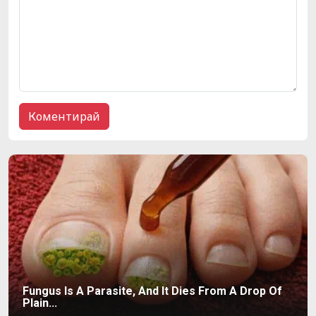
Fungus Is A Parasite, And It Dies From A Drop Of
Plain...