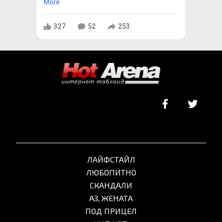
More
327
52
253
ЛАЙФСТАЙЛ
ЛЮБОПИТНО
СКАНДАЛИ
АЗ, ЖЕНАТА
ПОД ПРИЦЕЛ