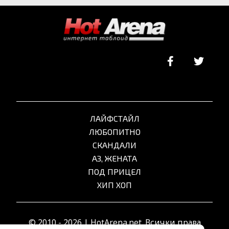
ЛАЙФСТАЙЛ
ЛЮБОПИТНО
СКАНДАЛИ
АЗ, ЖЕНАТА
ПОД ПРИЦЕЛ
ХИП ХОП
© 2010 - 2026 | HotArena.net. Всички права