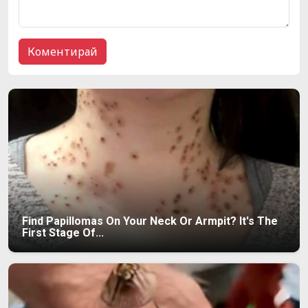
Find Papillomas On Your Neck Or Armpit? It's The
First Stage Of...