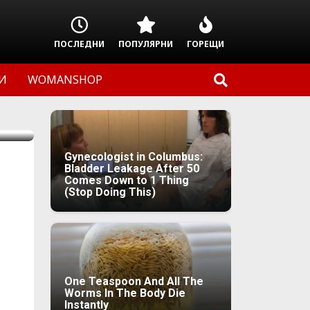
ПОСЛЕДНИ
ПОПУЛЯРНИ
ГОРЕЩИ
И
WOMANSHOP
Gynecologist in Columbus:
Bladder Leakage After 50
Comes Down to 1 Thing
(Stop Doing This)
One Teaspoon And All The
Worms In The Body Die
Instantly