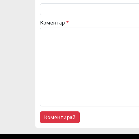
Коментар
*