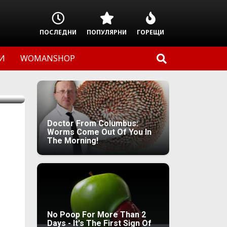
ПОСЛЕДНИ
ПОПУЛЯРНИ
ГОРЕЩИ
И
WOMANSHOP
Doctor From Columbus:
Worms Come Out Of You In
The Morning!
No Poop For More Than 2
Days - It's The First Sign Of