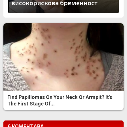
високорискова бременност
Find Papillomas On Your Neck Or Armpit? It's
The First Stage Of...
6 КОМЕНТАРА