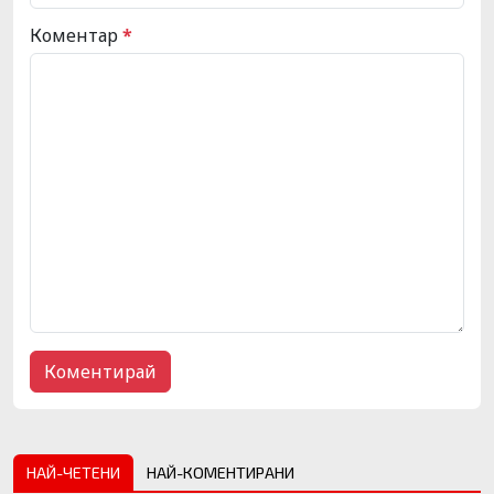
Коментар
*
НАЙ-ЧЕТЕНИ
НАЙ-КОМЕНТИРАНИ