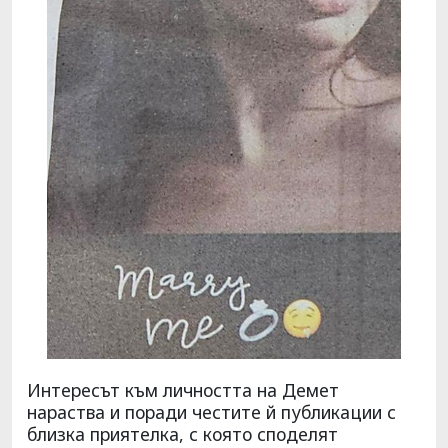
Интересът към личността на Демет
нараства и поради честите й публикации с
близка приятелка, с която споделят