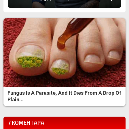
Fungus Is A Parasite, And It Dies From A Drop Of
Plain...
7 КОМЕНТАРА