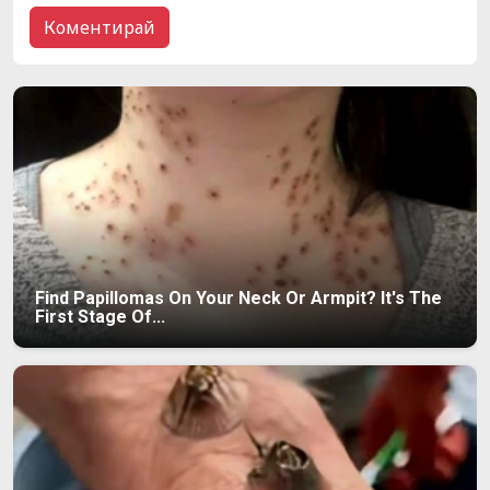
Find Papillomas On Your Neck Or Armpit? It's The
First Stage Of...