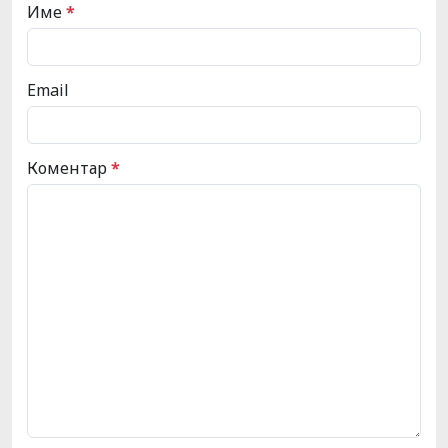
Име
*
Email
Коментар
*