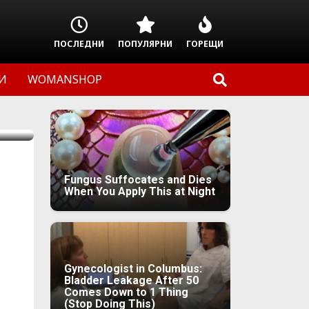
ПОСЛЕДНИ
ПОПУЛЯРНИ
ГОРЕЩИ
И
WOMANSHOP
Fungus Suffocates and Dies
When You Apply This at Night
Gynecologist in Columbus:
Bladder Leakage After 50
Comes Down to 1 Thing
(Stop Doing This)