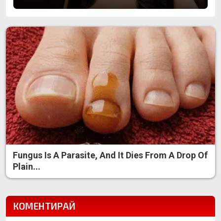
Fungus Is A Parasite, And It Dies From A Drop Of
Plain...
КОМЕНТИРАЙ