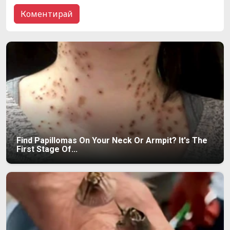
Find Papillomas On Your Neck Or Armpit? It's The
First Stage Of...