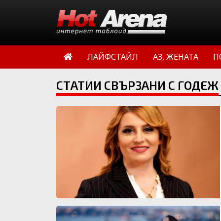
ЛАЙФСТАЙЛ
АЗ, ЖЕНАТА
П
СТАТИИ СВЪРЗАНИ С ГОДЕЖ