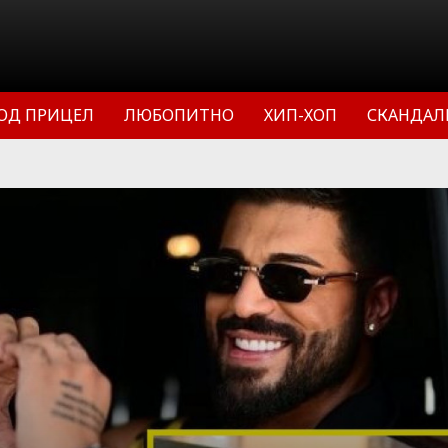
ОД ПРИЦЕЛ
ЛЮБОПИТНО
ХИП-ХОП
СКАНДАЛ