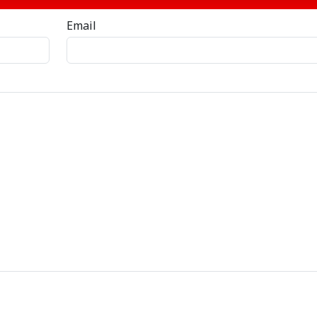
Email