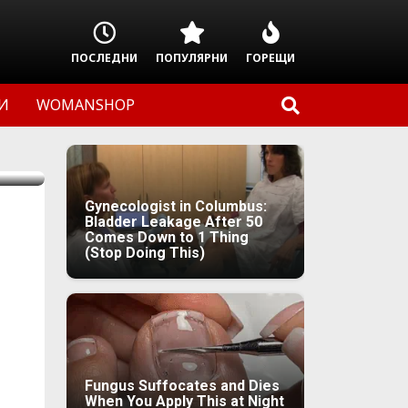
ПОСЛЕДНИ
ПОПУЛЯРНИ
ГОРЕЩИ
И
WOMANSHOP
Gynecologist in Columbus:
Bladder Leakage After 50
Comes Down to 1 Thing
(Stop Doing This)
Fungus Suffocates and Dies
When You Apply This at Night