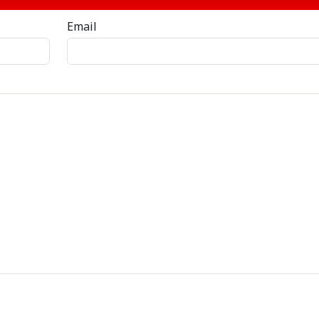
Email