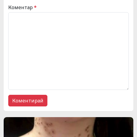
Коментар
*