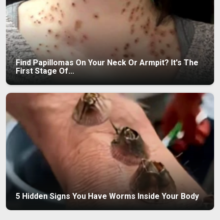
Find Papillomas On Your Neck Or Armpit? It's The
First Stage Of...
5 Hidden Signs You Have Worms Inside Your Body