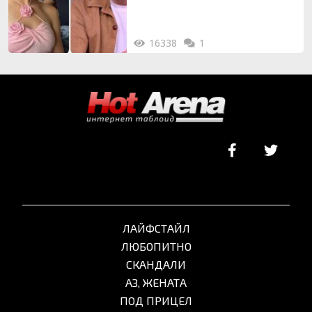
16338
1
ЛАЙФСТАЙЛ
ЛЮБОПИТНО
СКАНДАЛИ
АЗ, ЖЕНАТА
ПОД ПРИЦЕЛ