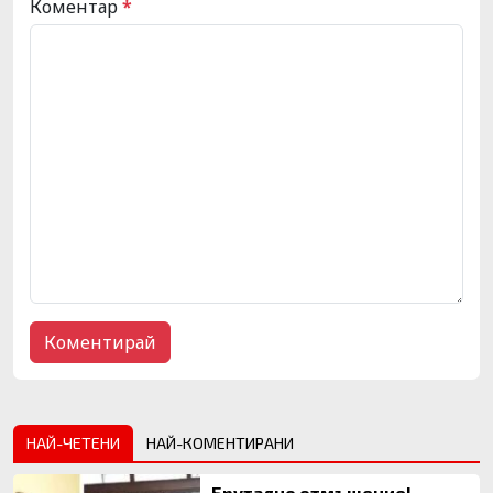
Коментар
*
НАЙ-ЧЕТЕНИ
НАЙ-КОМЕНТИРАНИ
Брутално отмъщение!