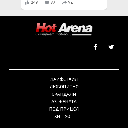
248
37
92
ЛАЙФСТАЙЛ
ЛЮБОПИТНО
СКАНДАЛИ
АЗ, ЖЕНАТА
ПОД ПРИЦЕЛ
ХИП ХОП