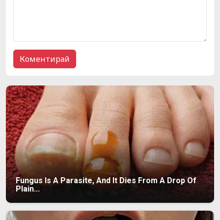
Fungus Is A Parasite, And It Dies From A Drop Of
Plain...