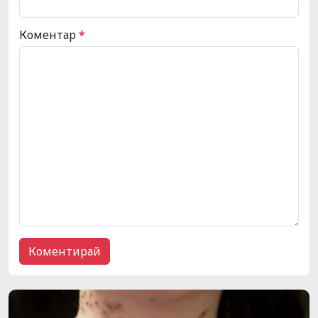
Коментар
*