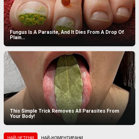
Fungus Is A Parasite, And It Dies From A Drop Of
Plain...
This Simple Trick Removes All Parasites From
Your Body!
НАЙ-ЧЕТЕНИ
НАЙ-КОМЕНТИРАНИ