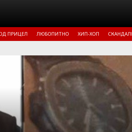
ОД ПРИЦЕЛ
ЛЮБОПИТНО
ХИП-ХОП
СКАНДАЛ