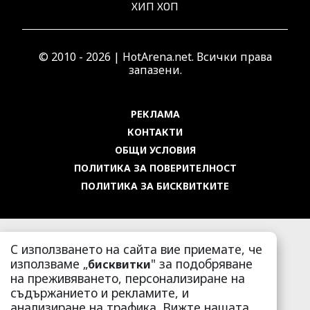
ХИП ХОП
© 2010 - 2026 | HotArena.net. Всички права
запазени.
РЕКЛАМА
КОНТАКТИ
ОБЩИ УСЛОВИЯ
ПОЛИТИКА ЗА ПОВЕРИТЕЛНОСТ
ПОЛИТИКА ЗА БИСКВИТКИТЕ
С използването на сайта вие приемате, че
използваме „
" за подобряване
бисквитки
на преживяването, персонализиране на
съдържанието и рекламите, и
анализиране на трафика. Вижте нашата