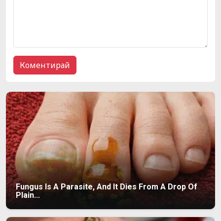
Fungus Is A Parasite, And It Dies From A Drop Of
Plain...