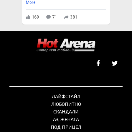
More
169
71
381
ЛАЙФСТАЙЛ
ЛЮБОПИТНО
СКАНДАЛИ
АЗ, ЖЕНАТА
ПОД ПРИЦЕЛ