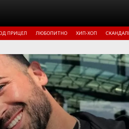
ОД ПРИЦЕЛ
ЛЮБОПИТНО
ХИП-ХОП
СКАНДАЛ