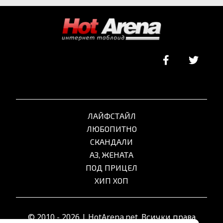
ЛАЙФСТАЙЛ
ЛЮБОПИТНО
СКАНДАЛИ
АЗ, ЖЕНАТА
ПОД ПРИЦЕЛ
ХИП ХОП
© 2010 - 2026 | HotArena.net. Всички права