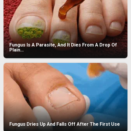
Fungus Is A Parasite, And It Dies From A Drop Of
Plain...
Fungus Dries Up And Falls Off After The First Use