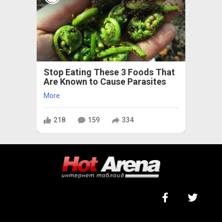
Stop Eating These 3 Foods That
Are Known to Cause Parasites
More
218
159
334