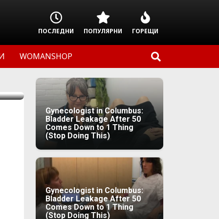
ПОСЛЕДНИ
ПОПУЛЯРНИ
ГОРЕЩИ
И
WOMANSHOP
Gynecologist in Columbus:
Bladder Leakage After 50
Comes Down to 1 Thing
(Stop Doing This)
Gynecologist in Columbus:
Bladder Leakage After 50
Comes Down to 1 Thing
(Stop Doing This)