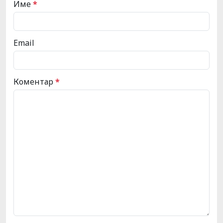
Име
*
Email
Коментар
*