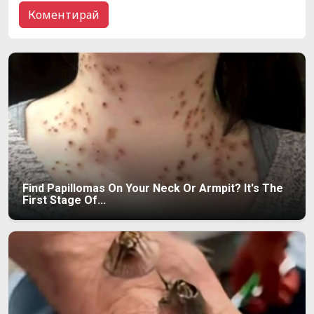
Find Papillomas On Your Neck Or Armpit? It's The
First Stage Of...