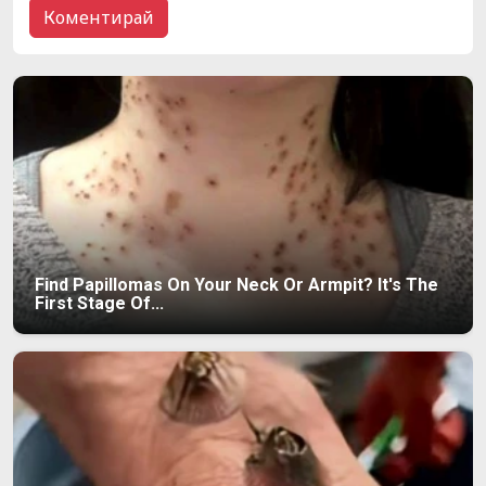
Find Papillomas On Your Neck Or Armpit? It's The
First Stage Of...