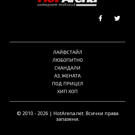
ЛАЙФСТАЙЛ
ЛЮБОПИТНО
СКАНДАЛИ
АЗ, ЖЕНАТА
ПОД ПРИЦЕЛ
ХИП ХОП
© 2010 - 2026 | HotArena.net. Всички права
запазени.