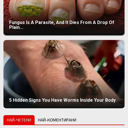
Fungus Is A Parasite, And It Dies From A Drop Of
Plain...
5 Hidden Signs You Have Worms Inside Your Body
НАЙ-ЧЕТЕНИ
НАЙ-КОМЕНТИРАНИ