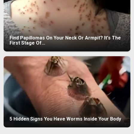
Find Papillomas On Your Neck Or Armpit? It's The
First Stage Of...
5 Hidden Signs You Have Worms Inside Your Body