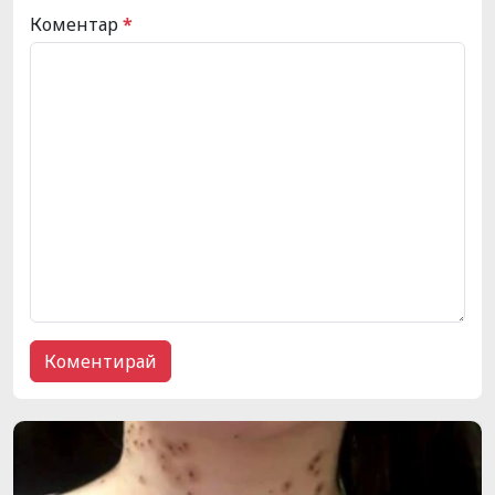
Коментар
*