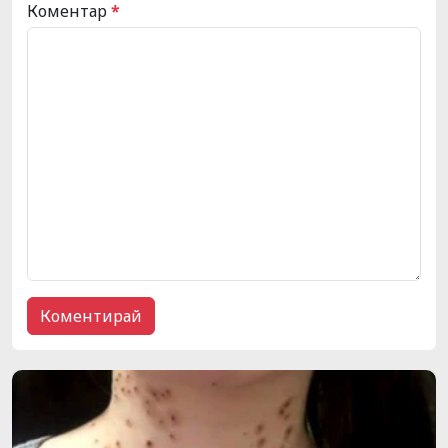
Коментар
*