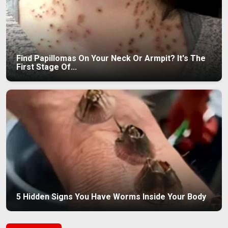
Find Papillomas On Your Neck Or Armpit? It's The
First Stage Of...
5 Hidden Signs You Have Worms Inside Your Body