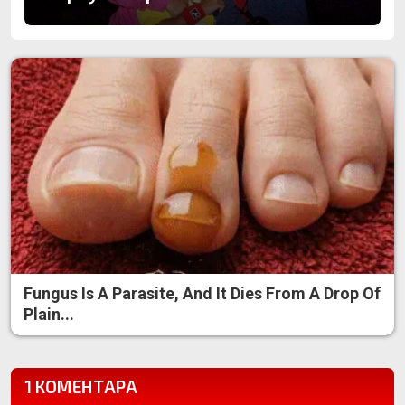
Fungus Is A Parasite, And It Dies From A Drop Of
Plain...
1 КОМЕНТАРА