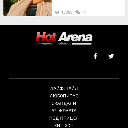
17388
11
ЛАЙФСТАЙЛ
ЛЮБОПИТНО
СКАНДАЛИ
АЗ, ЖЕНАТА
ПОД ПРИЦЕЛ
ХИП ХОП