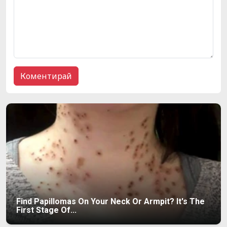
Find Papillomas On Your Neck Or Armpit? It's The
First Stage Of...