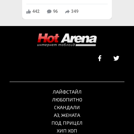
442
96
349
ЛАЙФСТАЙЛ
ЛЮБОПИТНО
СКАНДАЛИ
АЗ, ЖЕНАТА
ПОД ПРИЦЕЛ
ХИП ХОП