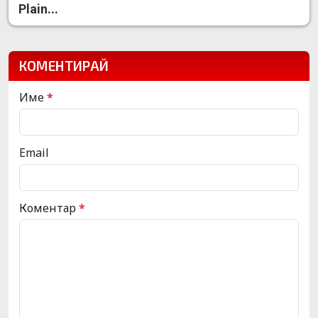
Plain...
КОМЕНТИРАЙ
Име
*
Email
Коментар
*