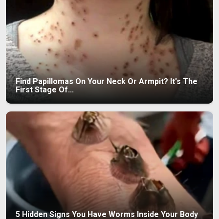
Find Papillomas On Your Neck Or Armpit? It's The
First Stage Of...
5 Hidden Signs You Have Worms Inside Your Body