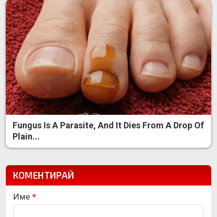
Fungus Is A Parasite, And It Dies From A Drop Of
Plain...
КОМЕНТИРАЙ
Име
*