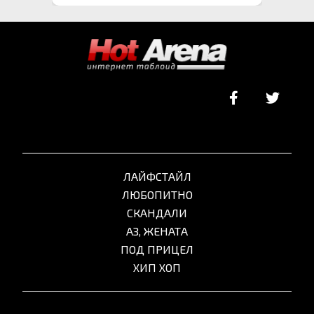
ЛАЙФСТАЙЛ
ЛЮБОПИТНО
СКАНДАЛИ
АЗ, ЖЕНАТА
ПОД ПРИЦЕЛ
ХИП ХОП