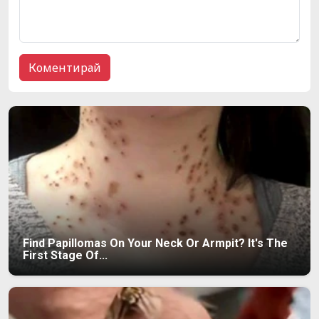
Find Papillomas On Your Neck Or Armpit? It's The
First Stage Of...