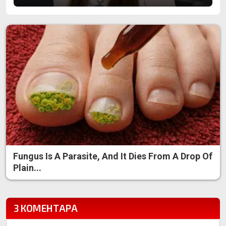
Fungus Is A Parasite, And It Dies From A Drop Of
Plain...
3 КОМЕНТАРА