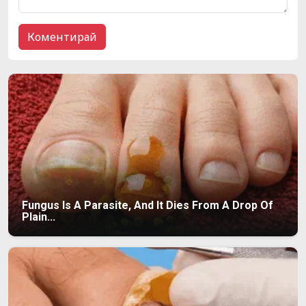
Fungus Is A Parasite, And It Dies From A Drop Of
Plain...