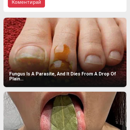
Fungus Is A Parasite, And It Dies From A Drop Of
Plain...