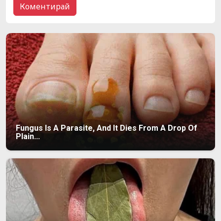
Fungus Is A Parasite, And It Dies From A Drop Of
Plain...