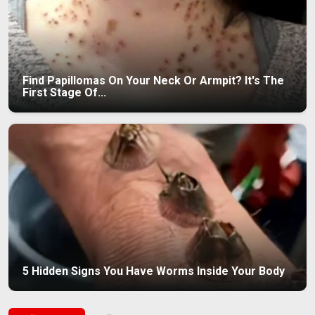
Find Papillomas On Your Neck Or Armpit? It's The
First Stage Of...
5 Hidden Signs You Have Worms Inside Your Body