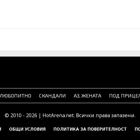
ЛЮБОПИТНО
СКАНДАЛИ
АЗ, ЖЕНАТА
ПОД ПРИЦЕ
© 2010 - 2026 | HotArena.net. Всички права запазени.
И
ОБЩИ УСЛОВИЯ
ПОЛИТИКА ЗА ПОВЕРИТЕЛНОСТ
П