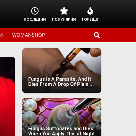
ПОСЛЕДНИ
ПОПУЛЯРНИ
ГОРЕЩИ
И
WOMANSHOP
Fungus Is A Parasite, And It
Dies From A Drop Of Plain...
Fungus Suffocates and Dies
When You Apply This at Night