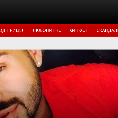
ОД ПРИЦЕЛ
ЛЮБОПИТНО
ХИП-ХОП
СКАНДАЛ