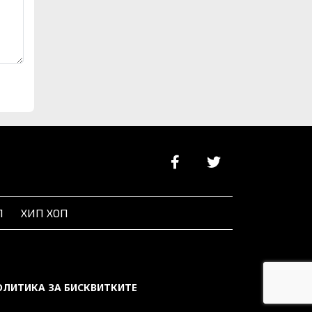
Л
ХИП ХОП
ОЛИТИКА ЗА БИСКВИТКИТЕ