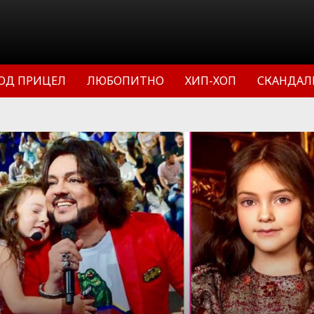
ОД ПРИЦЕЛ
ЛЮБОПИТНО
ХИП-ХОП
СКАНДАЛ