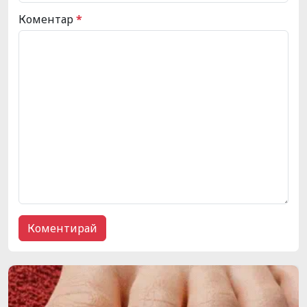
Коментар
*