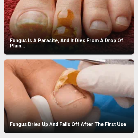
Fungus Is A Parasite, And It Dies From A Drop Of
Plain...
Fungus Dries Up And Falls Off After The First Use