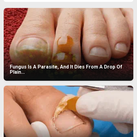
Fungus Is A Parasite, And It Dies From A Drop Of
Plain...